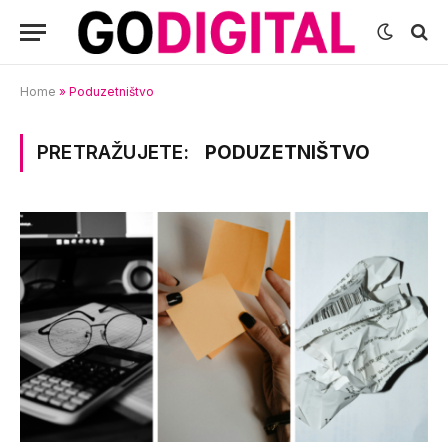
Home
»
Poduzetništvo
PRETRAŽUJETE:
PODUZETNIŠTVO