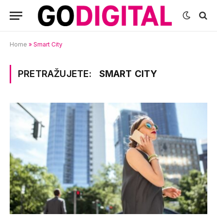
Home
»
Smart City
PRETRAŽUJETE:
SMART CITY