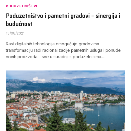
PODUZETNIŠTVO
Poduzetništvo i pametni gradovi – sinergija i
budućnost
13/08/2021
Rast digitalnih tehnologija omogućuje gradovima
transformaciju radi racionalizacije pametnih usluga i ponude
novih proizvoda – sve u suradnji s poduzetnicima.…