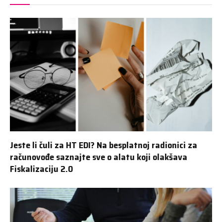
Jeste li čuli za HT EDI? Na besplatnoj radionici za
računovođe saznajte sve o alatu koji olakšava
Fiskalizaciju 2.0