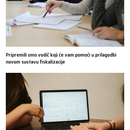
Pripremili smo vodič koji će vam pomoći u prilagodbi
novom sustavu fiskalizacije