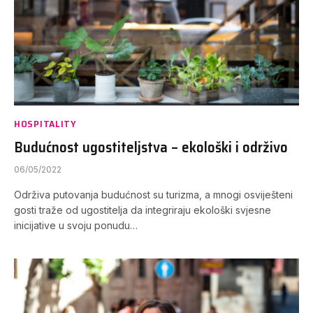
HOSPITALITY
Budućnost ugostiteljstva – ekološki i održivo
06/05/2022
Održiva putovanja budućnost su turizma, a mnogi osviješteni
gosti traže od ugostitelja da integriraju ekološki svjesne
inicijative u svoju ponudu…