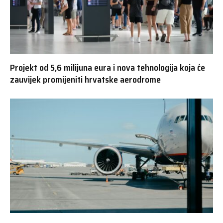
Projekt od 5,6 milijuna eura i nova tehnologija koja će
zauvijek promijeniti hrvatske aerodrome