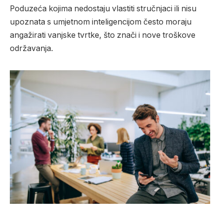
Poduzeća kojima nedostaju vlastiti stručnjaci ili nisu
upoznata s umjetnom inteligencijom često moraju
angažirati vanjske tvrtke, što znači i nove troškove
održavanja.