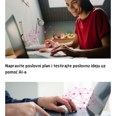
Napravite poslovni plan i testirajte poslovnu ideju uz
pomoć AI-a