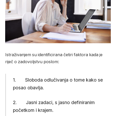
Istraživanjem su identificirana četiri faktora kada je
riječ o zadovoljstvu poslom:
1. Sloboda odlučivanja o tome kako se
posao obavlja.
2. Jasni zadaci, s jasno definiranim
početkom i krajem.