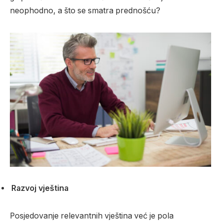
neophodno, a što se smatra prednošću?
Razvoj vještina
Posjedovanje relevantnih vještina već je pola