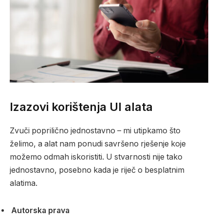
Izazovi korištenja UI alata
Zvuči poprilično jednostavno – mi utipkamo što
želimo, a alat nam ponudi savršeno rješenje koje
možemo odmah iskoristiti. U stvarnosti nije tako
jednostavno, posebno kada je riječ o besplatnim
alatima.
Autorska prava