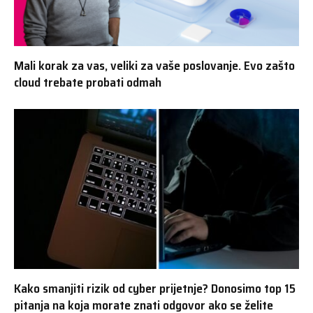
Mali korak za vas, veliki za vaše poslovanje. Evo zašto
cloud trebate probati odmah
Kako smanjiti rizik od cyber prijetnje? Donosimo top 15
pitanja na koja morate znati odgovor ako se želite