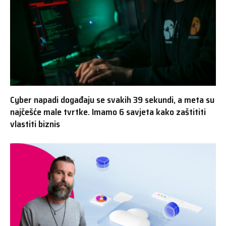
Cyber napadi događaju se svakih 39 sekundi, a meta su
najčešće male tvrtke. Imamo 6 savjeta kako zaštititi
vlastiti biznis