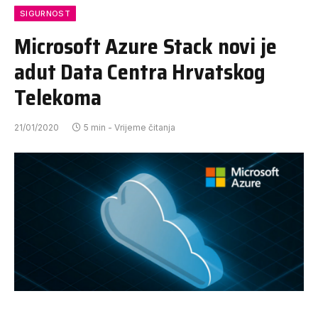
SIGURNOST
Microsoft Azure Stack novi je
adut Data Centra Hrvatskog
Telekoma
21/01/2020
5 min - Vrijeme čitanja