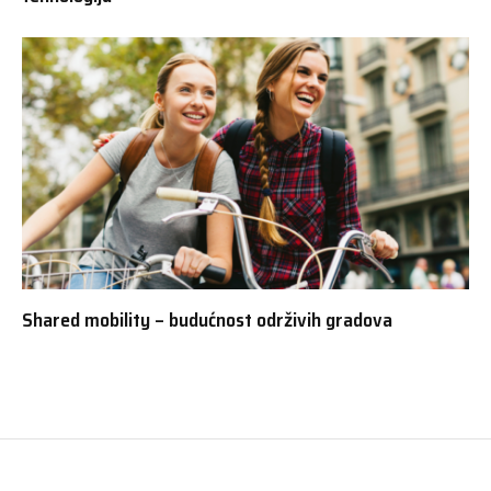
Shared mobility – budućnost održivih gradova