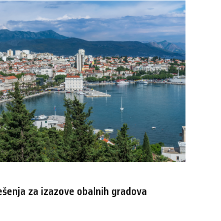
šenja za izazove obalnih gradova