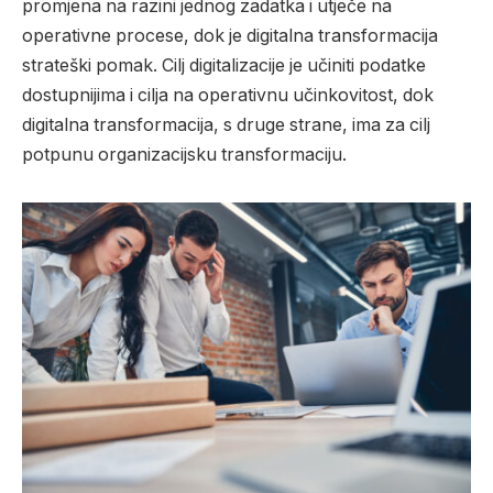
promjena na razini jednog zadatka i utječe na
operativne procese, dok je digitalna transformacija
strateški pomak. Cilj digitalizacije je učiniti podatke
dostupnijima i cilja na operativnu učinkovitost, dok
digitalna transformacija, s druge strane, ima za cilj
potpunu organizacijsku transformaciju.