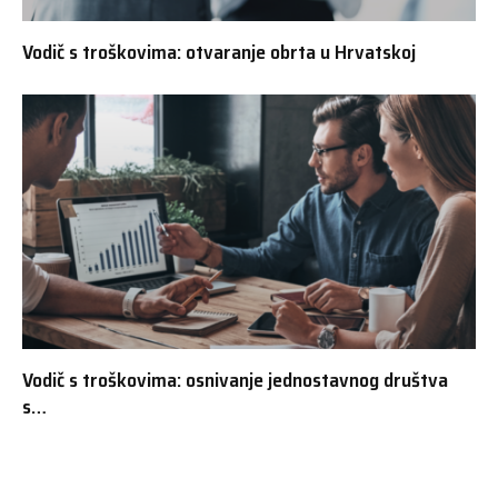
Vodič s troškovima: otvaranje obrta u Hrvatskoj
Vodič s troškovima: osnivanje jednostavnog društva
s…