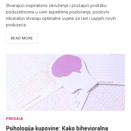
Stvarajući inspirativno okruženje i pružajući podršku
poduzetnicima u svim aspektima poslovanja, poslovni
inkubatori stvaraju optimalne uvjete za rast i uspjeh novih
poduzeća.
READ MORE
PRODAJA
Psihologija kupovine: Kako bihevioralna